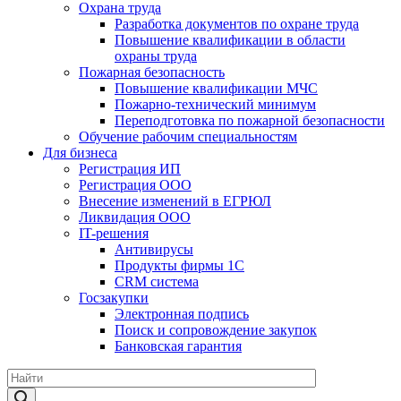
Охрана труда
Разработка документов по охране труда
Повышение квалификации в области
охраны труда
Пожарная безопасность
Повышение квалификации МЧС
Пожарно-технический минимум
Переподготовка по пожарной безопасности
Обучение рабочим специальностям
Для бизнеса
Регистрация ИП
Регистрация ООО
Внесение изменений в ЕГРЮЛ
Ликвидация ООО
IT-решения
Антивирусы
Продукты фирмы 1C
CRM система
Госзакупки
Электронная подпись
Поиск и сопровождение закупок
Банковская гарантия