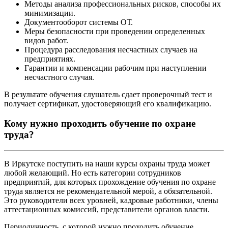
Методы анализа профессиональных рисков, способы их
минимизации.
Документооборот системы ОТ.
Меры безопасности при проведении определенных
видов работ.
Процедура расследования несчастных случаев на
предприятиях.
Гарантии и компенсации рабочим при наступлении
несчастного случая.
В результате обучения слушатель сдает проверочный тест и
получает сертификат, удостоверяющий его квалификацию.
Кому нужно проходить обучение по охране
труда?
В Иркутске поступить на наши курсы охраны труда может
любой желающий. Но есть категории сотрудников
предприятий, для которых прохождение обучения по охране
труда является не рекомендательной мерой, а обязательной.
Это руководители всех уровней, кадровые работники, члены
аттестационных комиссий, представители органов власти.
Периодичность, с которой нужно проходить обучение