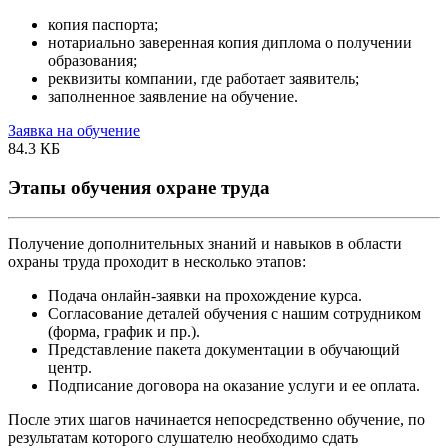
копия паспорта;
нотариально заверенная копия диплома о получении
образования;
реквизиты компании, где работает заявитель;
заполненное заявление на обучение.
Заявка на обучение
84.3 КБ
Этапы обучения охране труда
Получение дополнительных знаний и навыков в области
охраны труда проходит в несколько этапов:
Подача онлайн-заявки на прохождение курса.
Согласование деталей обучения с нашим сотрудником
(форма, график и пр.).
Представление пакета документации в обучающий
центр.
Подписание договора на оказание услуги и ее оплата.
После этих шагов начинается непосредственно обучение, по
результатам которого слушателю необходимо сдать