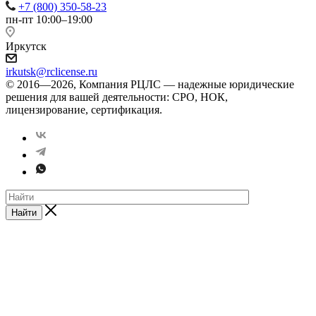
+7 (800) 350-58-23
пн-пт 10:00–19:00
Иркутск
irkutsk@rclicense.ru
© 2016—2026, Компания РЦЛС — надежные юридические
решения для вашей деятельности: СРО, НОК,
лицензирование, сертификация.
Найти