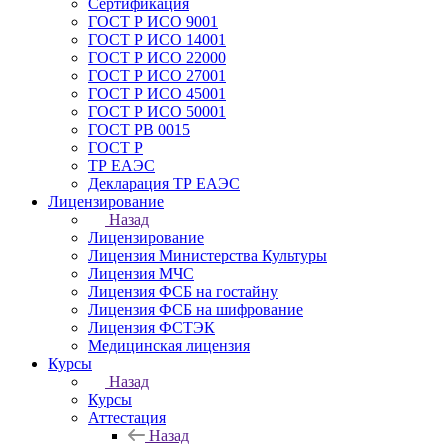
Сертификация
ГОСТ Р ИСО 9001
ГОСТ Р ИСО 14001
ГОСТ Р ИСО 22000
ГОСТ Р ИСО 27001
ГОСТ Р ИСО 45001
ГОСТ Р ИСО 50001
ГОСТ РВ 0015
ГОСТ Р
ТР ЕАЭС
Декларация ТР ЕАЭС
Лицензирование
Назад
Лицензирование
Лицензия Министерства Культуры
Лицензия МЧС
Лицензия ФСБ на гостайну
Лицензия ФСБ на шифрование
Лицензия ФСТЭК
Медицинская лицензия
Курсы
Назад
Курсы
Аттестация
Назад