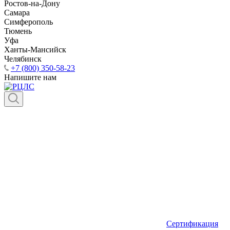
Ростов-на-Дону
Самара
Симферополь
Тюмень
Уфа
Ханты-Мансийск
Челябинск
+7 (800) 350-58-23
Напишите нам
Сертификация