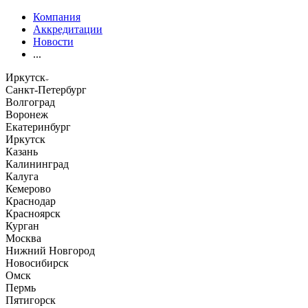
Компания
Аккредитации
Новости
...
Иркутск
Санкт-Петербург
Волгоград
Воронеж
Екатеринбург
Иркутск
Казань
Калининград
Калуга
Кемерово
Краснодар
Красноярск
Курган
Москва
Нижний Новгород
Новосибирск
Омск
Пермь
Пятигорск