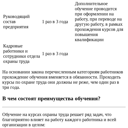
Дополнительное
обучение проводится
при оформлении на
Руководящий
работу, при переводе на
состав
1 раз в 3 года
другую работу, в рамках
предприятия
прохождения курсов для
повышения
квалификации
Кадровые
работники и
1 раз в 3 года
сотрудники отдела
охраны труда
На основании закона перечисленным категориям работников
прохождение обучения вменяется в обязанности. Проходить
курсы по охране труда они должны не реже, чем один раз в
три года.
В чем состоят преимущества обучения?
Обучение на курсах охраны труда решает ряд задач, что
благоприятно влияет на работу каждого работника и всей
организации в целом: