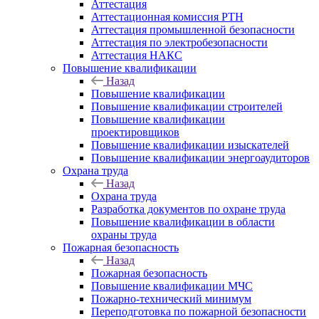
Аттестация
Аттестационная комиссия РТН
Аттестация промышленной безопасности
Аттестация по электробезопасности
Аттестация НАКС
Повышение квалификации
Назад
Повышение квалификации
Повышение квалификации строителей
Повышение квалификации
проектировщиков
Повышение квалификации изыскателей
Повышение квалификации энергоаудиторов
Охрана труда
Назад
Охрана труда
Разработка документов по охране труда
Повышение квалификации в области
охраны труда
Пожарная безопасность
Назад
Пожарная безопасность
Повышение квалификации МЧС
Пожарно-технический минимум
Переподготовка по пожарной безопасности