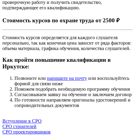
проверочную работу и получить свидетельство,
подтверждающее его квалификацию.
Стоимость курсов по охране труда от 2500 ₽
Стоимость курсов определяется для каждого слушателя
персонально, так как конечная цена зависит от ряда факторов:
объема материала, графика обучения, количества слушателей.
Как пройти повышение квалификации в
Иркутске:
Позвоните или
напишите на почту
или воспользуйтесь
формой для связи ниже
Поможем подобрать необходимую программу обучения
Согласовываем заявку на обучение и заключаем договор
По готовности направляем оригиналы удостоверений и
сопроводительных документов
Напишите нам
Вступление в СРО
СРО строителей
СРО проектировщиков