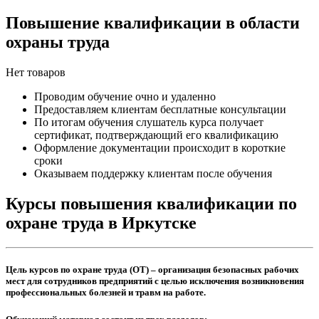
Повышение квалификации в области
охраны труда
Нет товаров
Проводим обучение очно и удаленно
Предоставляем клиентам бесплатные консультации
По итогам обучения слушатель курса получает
сертификат, подтверждающий его квалификацию
Оформление документации происходит в короткие
сроки
Оказываем поддержку клиентам после обучения
Курсы повышения квалификации по
охране труда в Иркутске
Цель курсов по охране труда (ОТ) – организация безопасных рабочих
мест для сотрудников предприятий с целью исключения возникновения
профессиональных болезней и травм на работе.