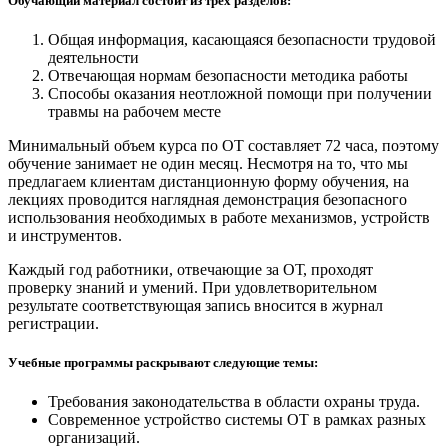
Обучающий материал состоит из трех разделов:
Общая информация, касающаяся безопасности трудовой
деятельности
Отвечающая нормам безопасности методика работы
Способы оказания неотложной помощи при получении
травмы на рабочем месте
Минимальный объем курса по ОТ составляет 72 часа, поэтому
обучение занимает не один месяц. Несмотря на то, что мы
предлагаем клиентам дистанционную форму обучения, на
лекциях проводится наглядная демонстрация безопасного
использования необходимых в работе механизмов, устройств
и инструментов.
Каждый год работники, отвечающие за ОТ, проходят
проверку знаний и умений. При удовлетворительном
результате соответствующая запись вносится в журнал
регистрации.
Учебные программы раскрывают следующие темы:
Требования законодательства в области охраны труда.
Современное устройство системы ОТ в рамках разных
организаций.