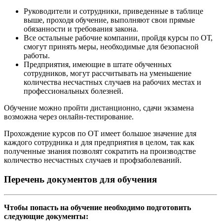
Руководители и сотрудники, приведенные в таблице
выше, проходя обучение, выполняют свои прямые
обязанности и требования закона.
Все остальные рабочие компании, пройдя курсы по ОТ,
смогут принять меры, необходимые для безопасной
работы.
Предприятия, имеющие в штате обученных
сотрудников, могут рассчитывать на уменьшение
количества несчастных случаев на рабочих местах и
профессиональных болезней.
Обучение можно пройти дистанционно, сдачи экзамена
возможна через онлайн-тестирование.
Прохождение курсов по ОТ имеет большое значение для
каждого сотрудника и для предприятия в целом, так как
полученные знания позволят сократить на производстве
количество несчастных случаев и профзаболеваний.
Перечень документов для обучения
Чтобы попасть на обучение необходимо подготовить
следующие документы: