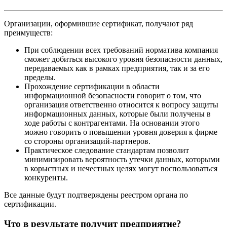
Организации, оформившие сертификат, получают ряд
преимуществ:
При соблюдении всех требований норматива компания
сможет добиться высокого уровня безопасности данных,
передаваемых как в рамках предприятия, так и за его
пределы.
Прохождение сертификации в области
информационной безопасности говорит о том, что
организация ответственно относится к вопросу защиты
информационных данных, которые были получены в
ходе работы с контрагентами. На основании этого
можно говорить о повышении уровня доверия к фирме
со стороны организаций-партнеров.
Практическое следование стандартам позволит
минимизировать вероятность утечки данных, которыми
в корыстных и нечестных целях могут воспользоваться
конкуренты.
Все данные будут подтверждены реестром органа по
сертификации.
Что в результате получит предприятие?