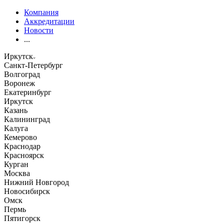
Компания
Аккредитации
Новости
...
Иркутск
Санкт-Петербург
Волгоград
Воронеж
Екатеринбург
Иркутск
Казань
Калининград
Калуга
Кемерово
Краснодар
Красноярск
Курган
Москва
Нижний Новгород
Новосибирск
Омск
Пермь
Пятигорск