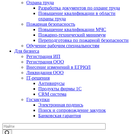
Охрана труда
Разработка документов по охране труда
Повышение квалификации в области
охраны труда
Пожарная безопасность
Повышение квалификации МЧС
Пожарно-технический минимум
Переподготовка по пожарной безопасности
Обучение рабочим специальностям
Для бизнеса
Регистрация ИП
Регистрация ООО
Внесение изменений в ЕГРЮЛ
Ликвидация ООО
IT-решения
Антивирусы
Продукты фирмы 1C
CRM система
Госзакупки
Электронная подпись
Поиск и сопровождение закупок
Банковская гарантия