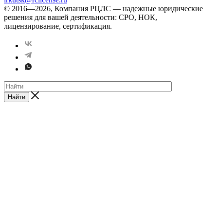
© 2016—2026, Компания РЦЛС — надежные юридические
решения для вашей деятельности: СРО, НОК,
лицензирование, сертификация.
Найти