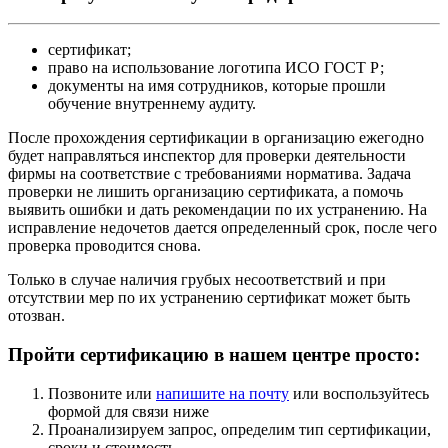
сертификат;
право на использование логотипа ИСО ГОСТ Р;
документы на имя сотрудников, которые прошли
обучение внутреннему аудиту.
После прохождения сертификации в организацию ежегодно
будет направляться инспектор для проверки деятельности
фирмы на соответствие с требованиями норматива. Задача
проверки не лишить организацию сертификата, а помочь
выявить ошибки и дать рекомендации по их устранению. На
исправление недочетов дается определенный срок, после чего
проверка проводится снова.
Только в случае наличия грубых несоответствий и при
отсутствии мер по их устранению сертификат может быть
отозван.
Пройти сертификацию в нашем центре просто:
Позвоните или
напишите на почту
или воспользуйтесь
формой для связи ниже
Проанализируем запрос, определим тип сертификации,
сроки и стоимость