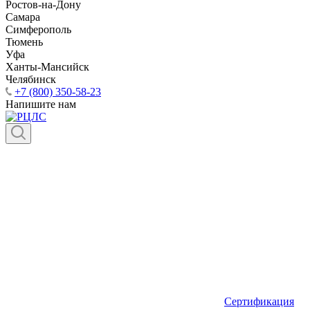
Ростов-на-Дону
Самара
Симферополь
Тюмень
Уфа
Ханты-Мансийск
Челябинск
+7 (800) 350-58-23
Напишите нам
Сертификация