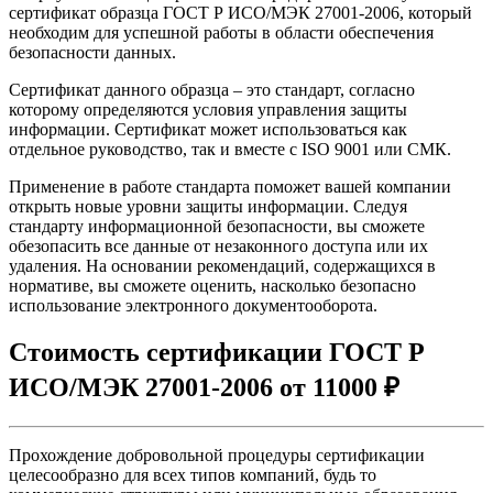
сертификат образца ГОСТ Р ИСО/МЭК 27001-2006, который
необходим для успешной работы в области обеспечения
безопасности данных.
Сертификат данного образца – это стандарт, согласно
которому определяются условия управления защиты
информации. Сертификат может использоваться как
отдельное руководство, так и вместе с ISO 9001 или СМК.
Применение в работе стандарта поможет вашей компании
открыть новые уровни защиты информации. Следуя
стандарту информационной безопасности, вы сможете
обезопасить все данные от незаконного доступа или их
удаления. На основании рекомендаций, содержащихся в
нормативе, вы сможете оценить, насколько безопасно
использование электронного документооборота.
Стоимость сертификации ГОСТ Р
ИСО/МЭК 27001-2006 от 11000 ₽
Прохождение добровольной процедуры сертификации
целесообразно для всех типов компаний, будь то