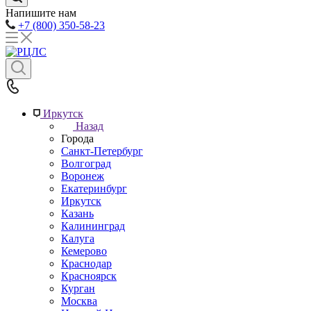
Напишите нам
+7 (800) 350-58-23
Иркутск
Назад
Города
Санкт-Петербург
Волгоград
Воронеж
Екатеринбург
Иркутск
Казань
Калининград
Калуга
Кемерово
Краснодар
Красноярск
Курган
Москва