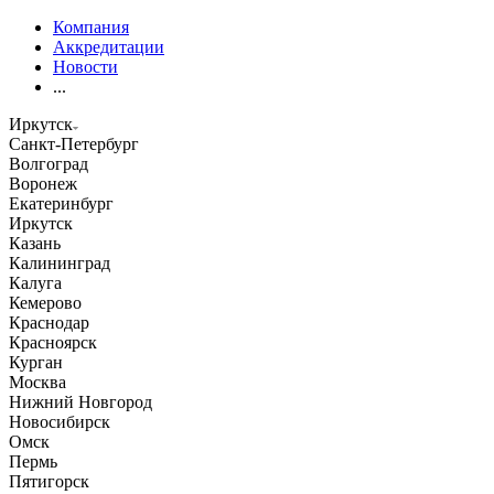
Компания
Аккредитации
Новости
...
Иркутск
Санкт-Петербург
Волгоград
Воронеж
Екатеринбург
Иркутск
Казань
Калининград
Калуга
Кемерово
Краснодар
Красноярск
Курган
Москва
Нижний Новгород
Новосибирск
Омск
Пермь
Пятигорск