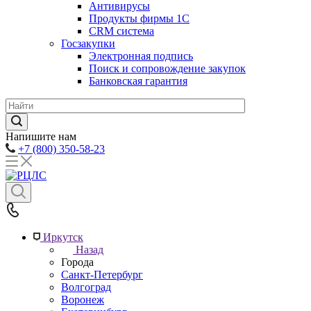
Антивирусы
Продукты фирмы 1C
CRM система
Госзакупки
Электронная подпись
Поиск и сопровождение закупок
Банковская гарантия
Напишите нам
+7 (800) 350-58-23
Иркутск
Назад
Города
Санкт-Петербург
Волгоград
Воронеж