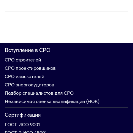
Вступление в СРО
СРО строителей
СРО проектировщиков
СРО изыскателей
СРО энергоаудиторов
Подбор специалистов для СРО
Независимая оценка квалификации (НОК)
Сертификация
ГОСТ ИСО 9001
ГОСТ Р ИСО 45001