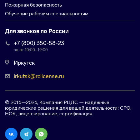
Пожарная безопасность
Обучение рабочим специальностям
Для звонков по России
+7 (800) 350-58-23
пн-пт 10:00–19:00
Иркутск
irkutsk@rclicense.ru
© 2016—2026, Компания РЦЛС — надежные
юридические решения для вашей деятельности: СРО,
НОК, лицензирование, сертификация.