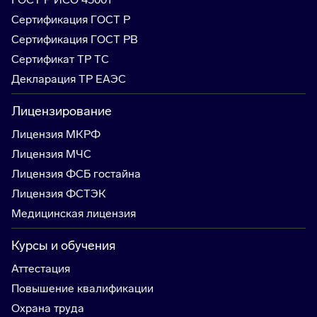
Сертификация ГОСТ Р
Сертификация ГОСТ РВ
Сертификат ТР ТС
Декларация ТР ЕАЭС
Лицензирование
Лицензия МКРФ
Лицензия МЧС
Лицензия ФСБ гостайна
Лицензия ФСТЭК
Медицинская лицензия
Курсы и обучения
Аттестация
Повышение квалификации
Охрана труда