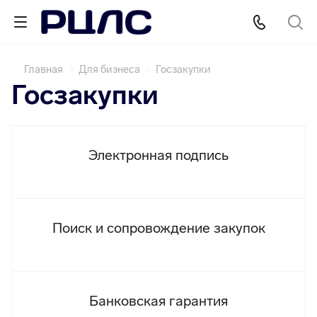
Главная
Для бизнеса
Госзакупки
Госзакупки
Электронная подпись
Поиск и сопровождение закупок
Банковская гарантия