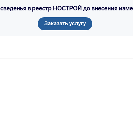
 сведенья в реестр НОСТРОЙ до внесения изм
Заказать услугу