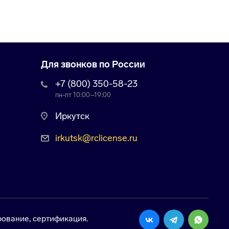
Для звонков по России
+7 (800) 350-58-23
пн-пт 10:00–19:00
Иркутск
irkutsk@rclicense.ru
ование, сертификация.