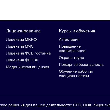
Лицензирование
Курсы и обучения
Лицензия МКРФ
Аттестация
Лицензия МЧС
Повышение
квалификации
Лицензия ФСБ гостайна
Охрана труда
Лицензия ФСТЭК
Пожарная безопасность
Медицинская лицензия
Обучение рабочим
специальностям
е решения для вашей деятельности: СРО, НОК, лицензир