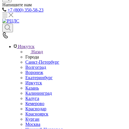
Напишите нам
+7 (800) 350-58-23
Иркутск
Назад
Города
Санкт-Петербург
Волгоград
Воронеж
Екатеринбург
Иркутск
Казань
Калининград
Калуга
Кемерово
Краснодар
Красноярск
Курган
Москва