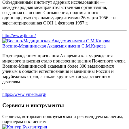
Объединенный институт ядерных исследований —
международная межправительственная организация,
созданная на основе Соглашения, подписанного
одиннадцатью странами-учредителями 26 марта 1956 г. и
зарегистрированная ООН 1 февраля 1957 г.
http://www.jinr.ru/
Военно-Медицинская Академия имени С.М.Кирова
Подтверждением признания Академии как учреждения
мирового значения стало присвоение звания Почетного члена
Военно-Медицинской академии более 300 выдающимся
ученым в области естествознания и медицины России и
зарубежных стран, а также крупным государственным
деятелям.
https://www.vmeda.org/
Сервисы и инструменты
Сервисы, которыми пользуемся мы и рекомендуем коллегам,
партнерам и клиентам