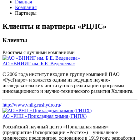
Главная
Компания
Партнеры
Клиенты и партнеры «РЦЛС»
Клиенты
Работаем с лучшими компаниями
АО «ВНИИГ им. Б.Е. Веденеева»
С 2006 года институт входит в группу компаний ПАО
«РусГидро» и является одним из ведущих научно-
исследовательских институтов в реализации программы
инновационного и научно-технического развития Холдинга.
http://www.vniig.rushydro.ru/
АО «РНЦ «Прикладная химия (ГИПХ)
Российский научный центр «Прикладная химия»
(предприятие Госкорпорации «Ростех») – уникальное
химическое предприятие, основанное в 1919 году, разработки