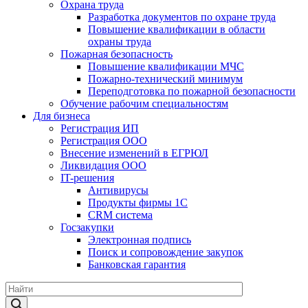
Охрана труда
Разработка документов по охране труда
Повышение квалификации в области
охраны труда
Пожарная безопасность
Повышение квалификации МЧС
Пожарно-технический минимум
Переподготовка по пожарной безопасности
Обучение рабочим специальностям
Для бизнеса
Регистрация ИП
Регистрация ООО
Внесение изменений в ЕГРЮЛ
Ликвидация ООО
IT-решения
Антивирусы
Продукты фирмы 1C
CRM система
Госзакупки
Электронная подпись
Поиск и сопровождение закупок
Банковская гарантия