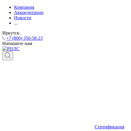
Компания
Аккредитации
Новости
...
Иркутск
+7 (800) 350-58-23
Напишите нам
Сертификация