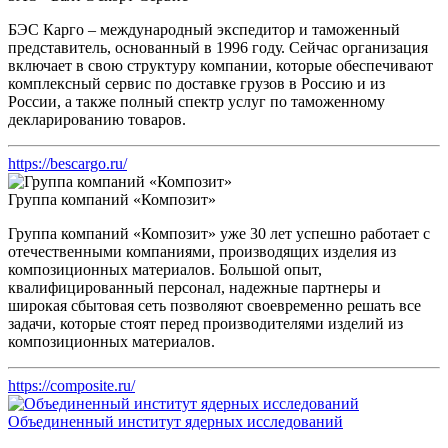
БЭС Карго – международный экспедитор и таможенный
представитель, основанный в 1996 году. Сейчас организация
включает в свою структуру компании, которые обеспечивают
комплексный сервис по доставке грузов в Россию и из
России, а также полный спектр услуг по таможенному
декларированию товаров.
https://bescargo.ru/
Группа компаний «Композит»
Группа компаний «Композит» уже 30 лет успешно работает с
отечественными компаниями, производящих изделия из
композиционных материалов. Большой опыт,
квалифицированный персонал, надежные партнеры и
широкая сбытовая сеть позволяют своевременно решать все
задачи, которые стоят перед производителями изделий из
композиционных материалов.
https://composite.ru/
Объединенный институт ядерных исследований