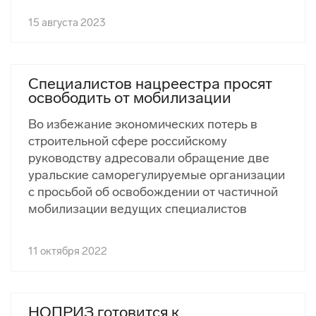
15 августа 2023
Специалистов нацреестра просят
освободить от мобилизации
Во избежание экономических потерь в
строительной сфере российскому
руководству адресовали обращение две
уральские саморегулируемые организации
с просьбой об освобождении от частичной
мобилизации ведущих специалистов
11 октября 2022
НОПРИЗ готовится к