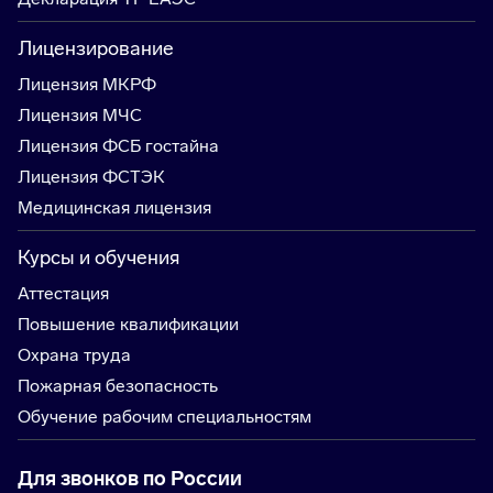
Лицензирование
Лицензия МКРФ
Лицензия МЧС
Лицензия ФСБ гостайна
Лицензия ФСТЭК
Медицинская лицензия
Курсы и обучения
Аттестация
Повышение квалификации
Охрана труда
Пожарная безопасность
Обучение рабочим специальностям
Для звонков по России