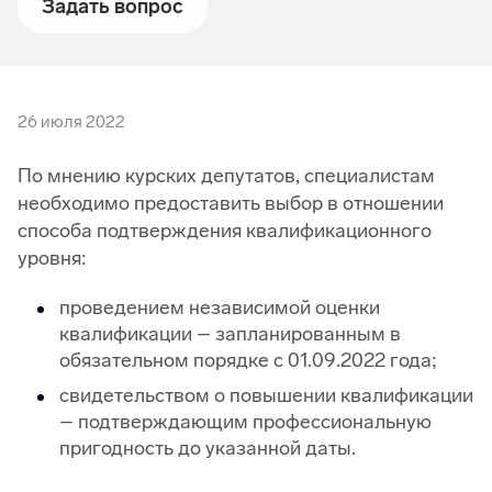
Задать вопрос
26 июля 2022
По мнению курских депутатов, специалистам
необходимо предоставить выбор в отношении
способа подтверждения квалификационного
уровня:
проведением независимой оценки
квалификации – запланированным в
обязательном порядке с 01.09.2022 года;
свидетельством о повышении квалификации
– подтверждающим профессиональную
пригодность до указанной даты.