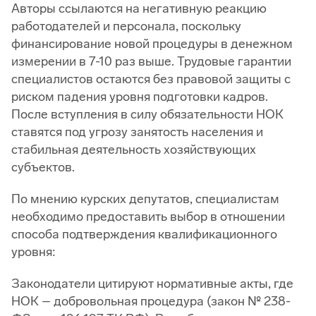
Авторы ссылаются на негативную реакцию
работодателей и персонала, поскольку
финансирование новой процедуры в денежном
измерении в 7-10 раз выше. Трудовые гарантии
специалистов остаются без правовой защиты с
риском падения уровня подготовки кадров.
После вступления в силу обязательности НОК
ставятся под угрозу занятость населения и
стабильная деятельность хозяйствующих
субъектов.
По мнению курских депутатов, специалистам
необходимо предоставить выбор в отношении
способа подтверждения квалификационного
уровня:
Законодатели цитируют нормативные акты, где
НОК – добровольная процедура (закон № 238-