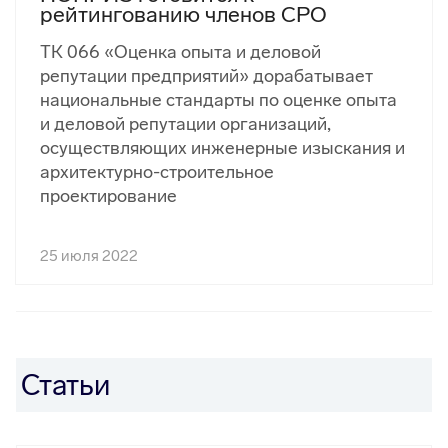
рейтингованию членов СРО
ТК 066 «Оценка опыта и деловой
репутации предприятий» дорабатывает
национальные стандарты по оценке опыта
и деловой репутации организаций,
осуществляющих инженерные изыскания и
архитектурно-строительное
проектирование
25 июля 2022
Статьи