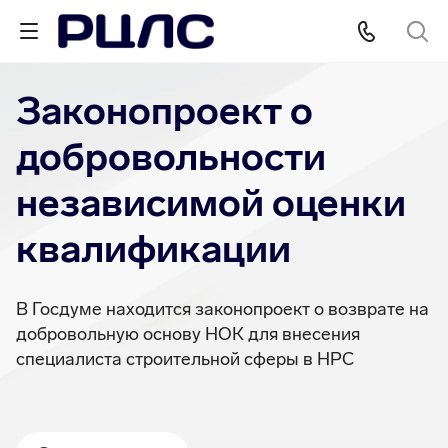
Законопроект о
добровольности
независимой оценки
квалификации
В Госдуме находится законопроект о возврате на
добровольную основу НОК для внесения
специалиста строительной сферы в НРС