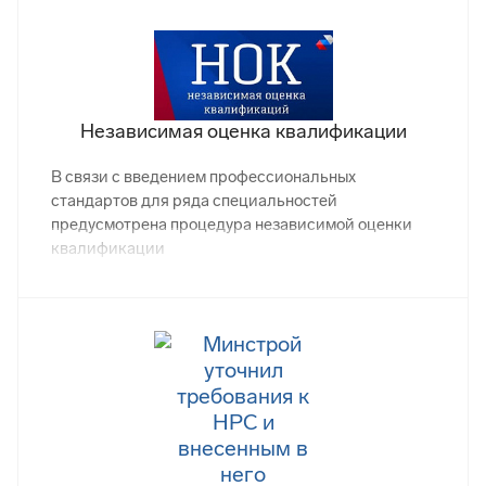
Независимая оценка квалификации
В связи с введением профессиональных
стандартов для ряда специальностей
предусмотрена процедура независимой оценки
квалификации