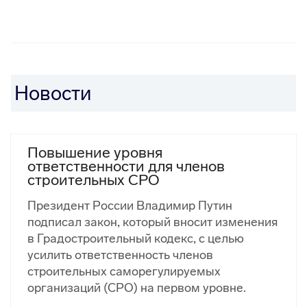
Новости
Повышение уровня
ответственности для членов
строительных СРО
Президент России Владимир Путин
подписал закон, который вносит изменения
в Градостроительный кодекс, с целью
усилить ответственность членов
строительных саморегулируемых
организаций (СРО) на первом уровне.